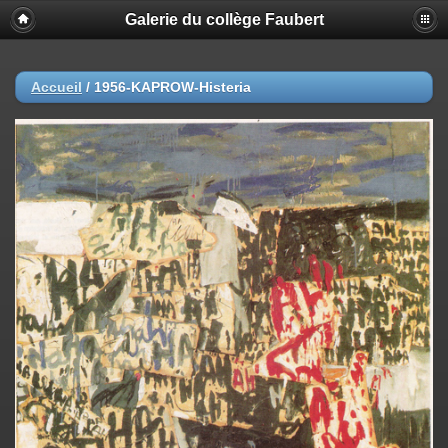
Galerie du collège Faubert
Accueil
/
1956-KAPROW-Histeria