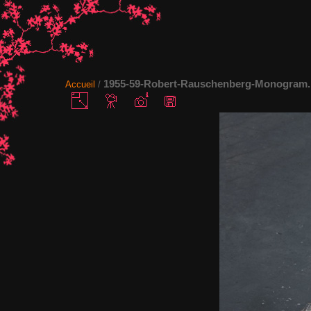
1955-59-Robert-Rauschenberg-Monogram.F
Accueil
/