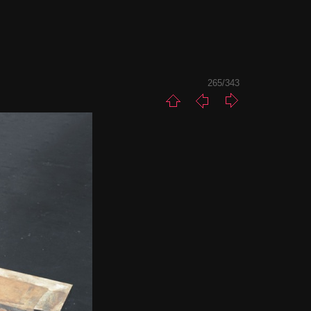
265/343