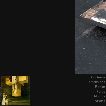
Ajoutée le
Dimensions
Fichier
Poids
Albums
Visites