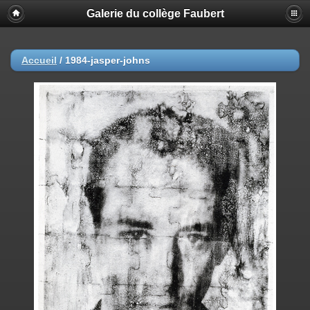
Galerie du collège Faubert
Accueil
/
1984-jasper-johns