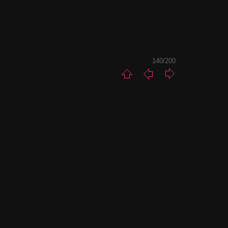
140/200