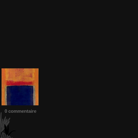
0 commentaire