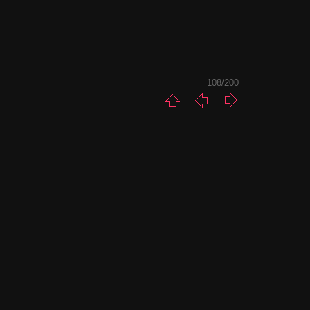
108/200